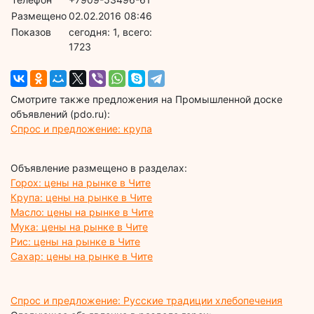
Размещено
02.02.2016 08:46
Показов
cегодня: 1, всего:
1723
Смотрите также предложения на Промышленной доске
объявлений (pdo.ru):
Спрос и предложение: крупа
Объявление размещено в разделах:
Горох: цены на рынке в Чите
Крупа: цены на рынке в Чите
Масло: цены на рынке в Чите
Мука: цены на рынке в Чите
Рис: цены на рынке в Чите
Сахар: цены на рынке в Чите
Спрос и предложение: Русские традиции хлебопечения