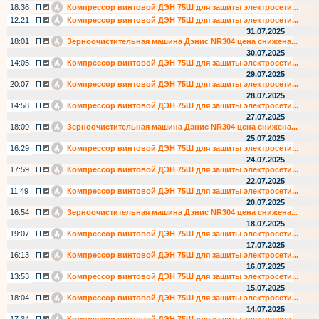
18:36
П
Компрессор винтовой ДЭН 75Ш для защиты электросети...
12:21
П
Компрессор винтовой ДЭН 75Ш для защиты электросети...
31.07.2025
18:01
П
Зерноочистительная машина Дэнис NR304 цена снижена...
30.07.2025
14:05
П
Компрессор винтовой ДЭН 75Ш для защиты электросети...
29.07.2025
20:07
П
Компрессор винтовой ДЭН 75Ш для защиты электросети...
28.07.2025
14:58
П
Компрессор винтовой ДЭН 75Ш для защиты электросети...
27.07.2025
18:09
П
Зерноочистительная машина Дэнис NR304 цена снижена...
25.07.2025
16:29
П
Компрессор винтовой ДЭН 75Ш для защиты электросети...
24.07.2025
17:59
П
Компрессор винтовой ДЭН 75Ш для защиты электросети...
22.07.2025
11:49
П
Компрессор винтовой ДЭН 75Ш для защиты электросети...
20.07.2025
16:54
П
Зерноочистительная машина Дэнис NR304 цена снижена...
18.07.2025
19:07
П
Компрессор винтовой ДЭН 75Ш для защиты электросети...
17.07.2025
16:13
П
Компрессор винтовой ДЭН 75Ш для защиты электросети...
16.07.2025
13:53
П
Компрессор винтовой ДЭН 75Ш для защиты электросети...
15.07.2025
18:04
П
Компрессор винтовой ДЭН 75Ш для защиты электросети...
14.07.2025