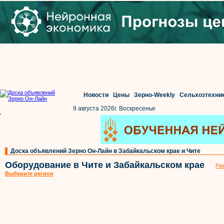
Новости
Цены
Зерно-Weekly
Сельхозтехни
9 августа 2026г. Воскресенье
'
Доска объявлений Зерно Он-Лайн в Забайкальском крае и Чите
Оборудование в Чите и Забайкальском крае
Рек
Выберите регион