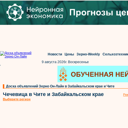
Новости
Цены
Зерно-Weekly
Сельхозтехни
9 августа 2026г. Воскресенье
'
Доска объявлений Зерно Он-Лайн в Забайкальском крае и Чите
Чечевица в Чите и Забайкальском крае
Рек
Выберите регион